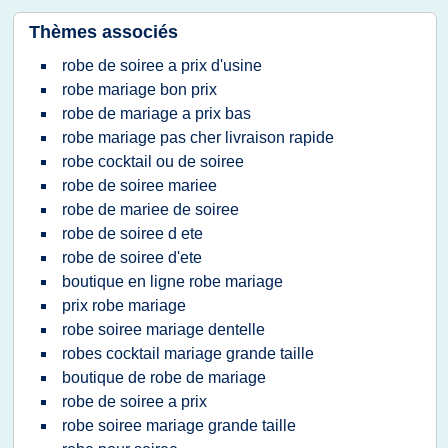
Thèmes associés
robe de soiree a prix d'usine
robe mariage bon prix
robe de mariage a prix bas
robe mariage pas cher livraison rapide
robe cocktail ou de soiree
robe de soiree mariee
robe de mariee de soiree
robe de soiree d ete
robe de soiree d'ete
boutique en ligne robe mariage
prix robe mariage
robe soiree mariage dentelle
robes cocktail mariage grande taille
boutique de robe de mariage
robe de soiree a prix
robe soiree mariage grande taille