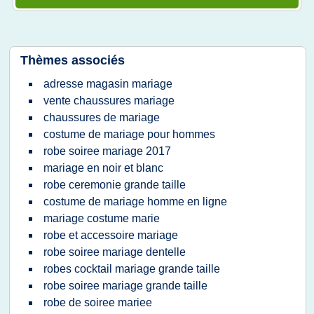
Thèmes associés
adresse magasin mariage
vente chaussures mariage
chaussures de mariage
costume de mariage pour hommes
robe soiree mariage 2017
mariage en noir et blanc
robe ceremonie grande taille
costume de mariage homme en ligne
mariage costume marie
robe et accessoire mariage
robe soiree mariage dentelle
robes cocktail mariage grande taille
robe soiree mariage grande taille
robe de soiree mariee