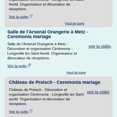
Avold. Organisateur et décorateur de
réceptions.
Voir la suite
Haut de page
Salle de l'Arsenal Orangerie à Metz -
Ceremonia mariage
Salle de l'Arsenal Orangerie à Metz -
voir la vidéo
Décoration et organisation Cérémonia -
Longeville les Saint Avold. Organisateur et
décorateur de réceptions.
Voir la suite
Haut de page
Château de Preisch - Ceremonia mariage
Château de Preisch - Décoration et
voir la vidéo
organisation Cérémonia - Longeville les Saint
avold. Organisateur et décorateur de
réceptions.
Voir la suite