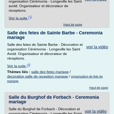
organisation Cérémonia - Longeville les Saint
avold. Organisateur et décorateur de
réceptions.
Voir la suite
Haut de page
Salle des fetes de Sainte Barbe - Ceremonia
mariage
Salle des fetes de Sainte Barbe - Décoration et
voir la vidéo
organisation Cérémonia - Longeville les Saint
Avold. Organisateur et décorateur de
réceptions.
Voir la suite
Thèmes liés :
salle des fetes mariage
/
decoration salle de reception mariage
/
organisation de fete de
mariage
Haut de page
Salle du Burghof de Forbach - Ceremonia
mariage
Salle du Burghof de Forbach - Décoration et
voir la vidéo
organisation Cérémonia - Longeville les Saint