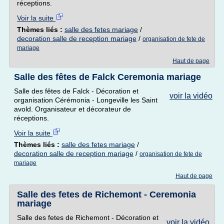
réceptions.
Voir la suite
Thèmes liés :
salle des fetes mariage
/
decoration salle de reception mariage
/
organisation de fete de
mariage
Haut de page
Salle des fêtes de Falck Ceremonia mariage
Salle des fêtes de Falck - Décoration et
voir la vidéo
organisation Cérémonia - Longeville les Saint
avold. Organisateur et décorateur de
réceptions.
Voir la suite
Thèmes liés :
salle des fetes mariage
/
decoration salle de reception mariage
/
organisation de fete de
mariage
Haut de page
Salle des fetes de Richemont - Ceremonia
mariage
Salle des fetes de Richemont - Décoration et
voir la vidéo