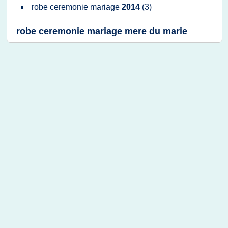
robe ceremonie mariage
2014
(3)
robe ceremonie mariage mere du marie