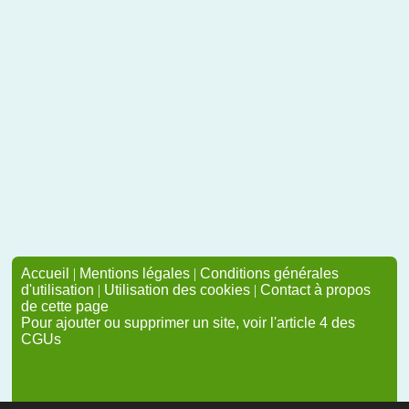
Accueil
|
Mentions légales
|
Conditions générales
d'utilisation
|
Utilisation des cookies
|
Contact à propos
de cette page
Pour ajouter ou supprimer un site, voir l'article 4 des
CGUs