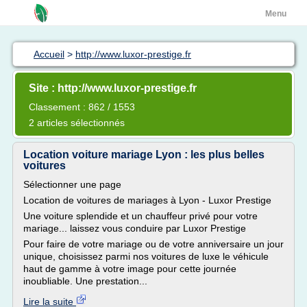
Menu
Accueil
>
http://www.luxor-prestige.fr
Site : http://www.luxor-prestige.fr
Classement : 862 / 1553
2 articles sélectionnés
Location voiture mariage Lyon : les plus belles
voitures
Sélectionner une page
Location de voitures de mariages à Lyon - Luxor Prestige
Une voiture splendide et un chauffeur privé pour votre
mariage... laissez vous conduire par Luxor Prestige
Pour faire de votre mariage ou de votre anniversaire un jour
unique, choisissez parmi nos voitures de luxe le véhicule
haut de gamme à votre image pour cette journée
inoubliable. Une prestation...
Lire la suite