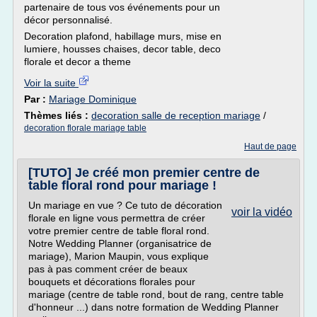
partenaire de tous vos événements pour un
décor personnalisé.
Decoration plafond, habillage murs, mise en
lumiere, housses chaises, decor table, deco
florale et decor a theme
Voir la suite
Par :
Mariage Dominique
Thèmes liés :
decoration salle de reception mariage
/
decoration florale mariage table
Haut de page
[TUTO] Je créé mon premier centre de
table floral rond pour mariage !
Un mariage en vue ? Ce tuto de décoration
voir la vidéo
florale en ligne vous permettra de créer
votre premier centre de table floral rond.
Notre Wedding Planner (organisatrice de
mariage), Marion Maupin, vous explique
pas à pas comment créer de beaux
bouquets et décorations florales pour
mariage (centre de table rond, bout de rang, centre table
d'honneur ...) dans notre formation de Wedding Planner