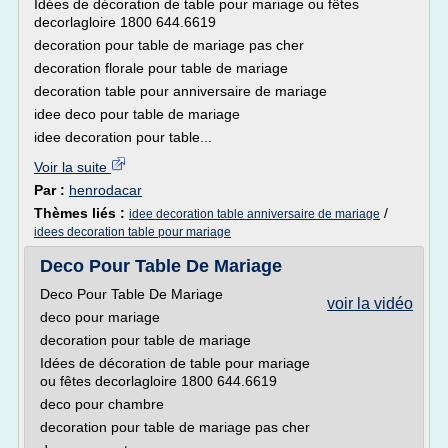
Idées de décoration de table pour mariage ou fêtes
decorlagloire 1800 644.6619
decoration pour table de mariage pas cher
decoration florale pour table de mariage
decoration table pour anniversaire de mariage
idee deco pour table de mariage
idee decoration pour table...
Voir la suite
Par :
henrodacar
Thèmes liés :
/
idee decoration table anniversaire de mariage
idees decoration table pour mariage
Deco Pour Table De Mariage
Deco Pour Table De Mariage
voir la vidéo
deco pour mariage
decoration pour table de mariage
Idées de décoration de table pour mariage
ou fêtes decorlagloire 1800 644.6619
deco pour chambre
decoration pour table de mariage pas cher