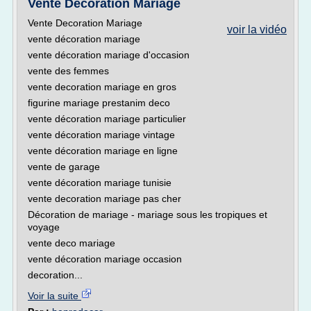
Vente Decoration Mariage
Vente Decoration Mariage
voir la vidéo
vente décoration mariage
vente décoration mariage d'occasion
vente des femmes
vente decoration mariage en gros
figurine mariage prestanim deco
vente décoration mariage particulier
vente décoration mariage vintage
vente décoration mariage en ligne
vente de garage
vente décoration mariage tunisie
vente decoration mariage pas cher
Décoration de mariage - mariage sous les tropiques et
voyage
vente deco mariage
vente décoration mariage occasion
decoration...
Voir la suite