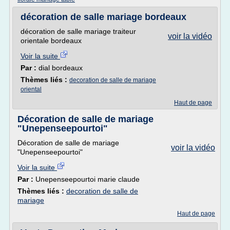
décoration de salle mariage bordeaux
décoration de salle mariage traiteur
voir la vidéo
orientale bordeaux
Voir la suite
Par :
dial bordeaux
Thèmes liés :
decoration de salle de mariage
oriental
Haut de page
Décoration de salle de mariage
"Unepenseepourtoi"
Décoration de salle de mariage
voir la vidéo
"Unepenseepourtoi"
Voir la suite
Par :
Unepenseepourtoi marie claude
Thèmes liés :
decoration de salle de
mariage
Haut de page