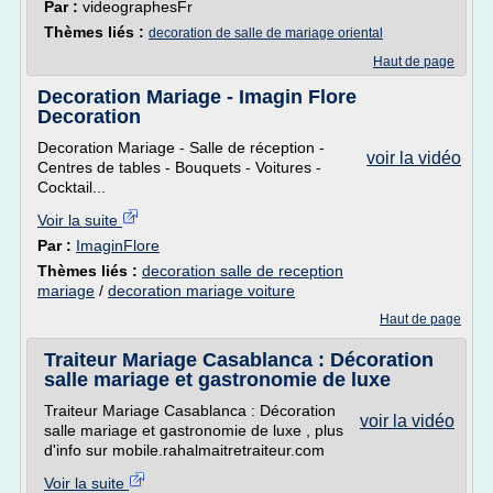
Par :
videographesFr
Thèmes liés :
decoration de salle de mariage oriental
Haut de page
Decoration Mariage - Imagin Flore
Decoration
Decoration Mariage - Salle de réception -
voir la vidéo
Centres de tables - Bouquets - Voitures -
Cocktail...
Voir la suite
Par :
ImaginFlore
Thèmes liés :
decoration salle de reception
mariage
/
decoration mariage voiture
Haut de page
Traiteur Mariage Casablanca : Décoration
salle mariage et gastronomie de luxe
Traiteur Mariage Casablanca : Décoration
voir la vidéo
salle mariage et gastronomie de luxe , plus
d'info sur mobile.rahalmaitretraiteur.com
Voir la suite