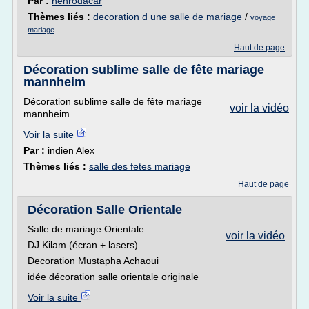
Par :
henrodacar
Thèmes liés :
decoration d une salle de mariage
/
voyage
mariage
Haut de page
Décoration sublime salle de fête mariage
mannheim
Décoration sublime salle de fête mariage
voir la vidéo
mannheim
Voir la suite
Par :
indien Alex
Thèmes liés :
salle des fetes mariage
Haut de page
Décoration Salle Orientale
Salle de mariage Orientale
voir la vidéo
DJ Kilam (écran + lasers)
Decoration Mustapha Achaoui
idée décoration salle orientale originale
Voir la suite