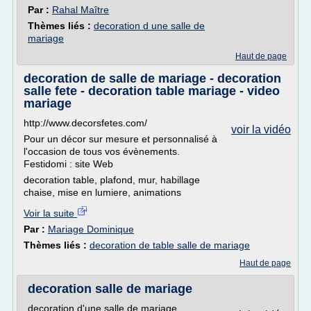
Par :
Rahal Maître
Thèmes liés :
decoration d une salle de
mariage
Haut de page
decoration de salle de mariage - decoration
salle fete - decoration table mariage - video
mariage
http://www.decorsfetes.com/
voir la vidéo
Pour un décor sur mesure et personnalisé à
l'occasion de tous vos évènements.
Festidomi : site Web
decoration table, plafond, mur, habillage
chaise, mise en lumiere, animations
Voir la suite
Par :
Mariage Dominique
Thèmes liés :
decoration de table salle de mariage
Haut de page
decoration salle de mariage
decoration d'une salle de mariage,